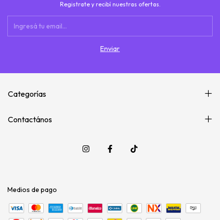
Registrate y recibí nuestras ofertas.
Categorías
Contactános
Medios de pago