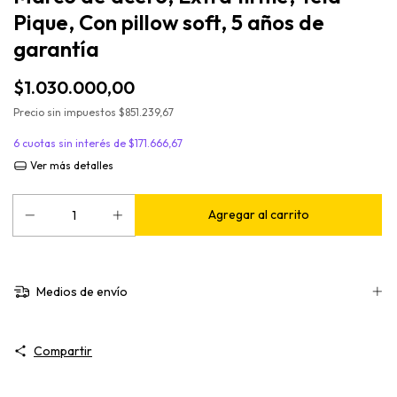
Pique, Con pillow soft, 5 años de
garantía
$1.030.000,00
Precio sin impuestos
$851.239,67
6
cuotas sin interés de
$171.666,67
Ver más detalles
Medios de envío
Compartir