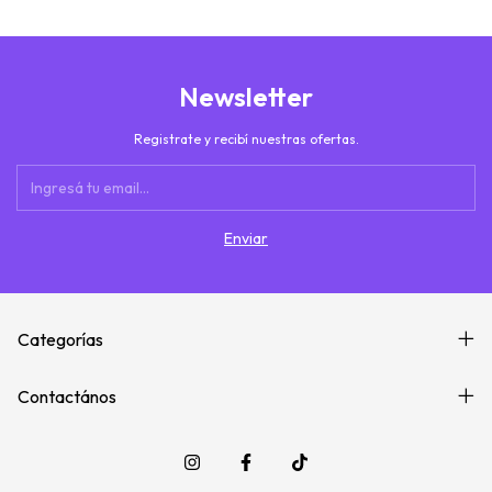
Newsletter
Registrate y recibí nuestras ofertas.
Categorías
Contactános