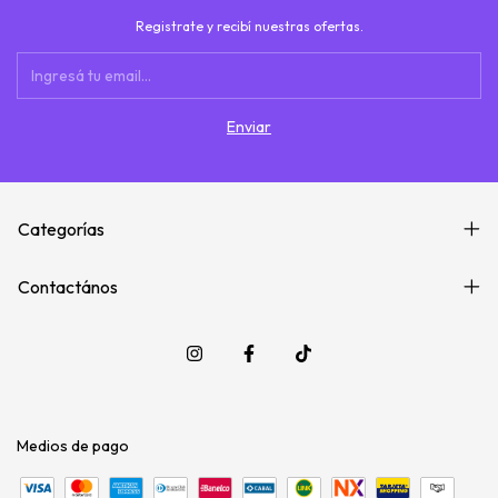
Registrate y recibí nuestras ofertas.
Categorías
Contactános
Medios de pago